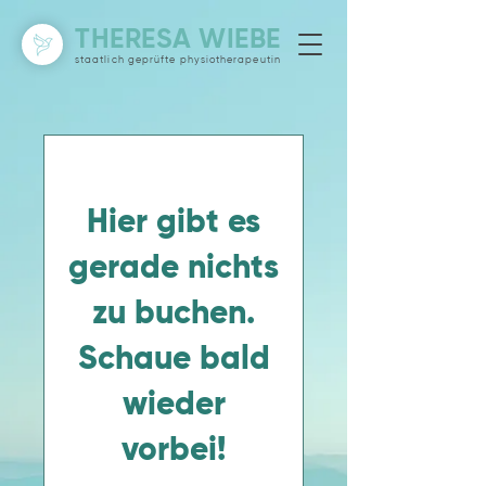
THERESA WIEBE
staatlich geprüfte physiotherapeutin
Hier gibt es
gerade nichts
zu buchen.
Schaue bald
wieder
vorbei!